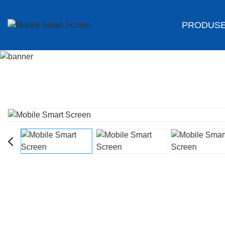
PRODUS