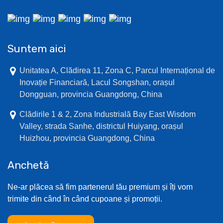
Suntem aici
Unitatea A, Clădirea 11, Zona C, Parcul Internațional de
Inovație Financiară, Lacul Songshan, orașul
Dongguan, provincia Guangdong, China
Clădirile 1 & 2, Zona Industrială Bay East Wisdom
Valley, strada Sanhe, districtul Huiyang, orașul
Huizhou, provincia Guangdong, China
Anchetă
Ne-ar plăcea să fim partenerul tău premium și îți vom
trimite din când în când cupoane și promoții.