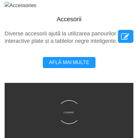
Accesorii
Diverse accesorii ajută la utilizarea panourilor
interactive plate și a tablelor negre inteligente.
AFLĂ MAI MULTE